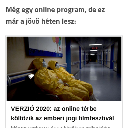
Még egy online program, de ez
már a jövő héten lesz:
VERZIÓ 2020: az online térbe
költözik az emberi jogi filmfesztivál