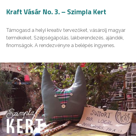
Kraft Vásár No. 3. – Szimpla Kert
Támogasd a helyi kreatív tervezőket, vásárolj magyar
termékeket. Szépségápolás, lakberendezés, ajándék,
finomságok. A rendezvényre a belépés ingyenes.