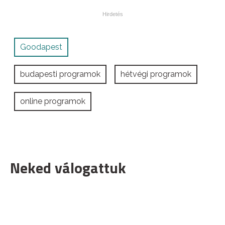
Goodapest
budapesti programok
hétvégi programok
online programok
Neked válogattuk