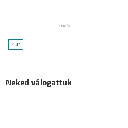
Kult
Neked válogattuk