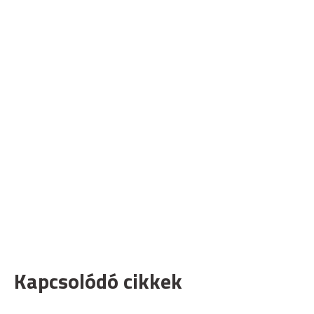
Kapcsolódó cikkek