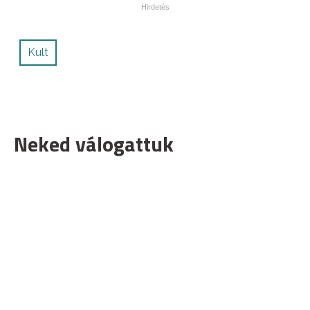
Kult
Neked válogattuk