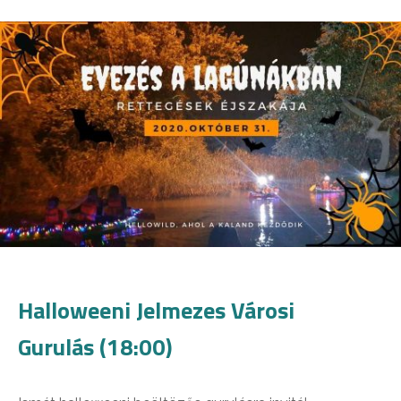
Halloweeni Jelmezes Városi
Gurulás (18:00)