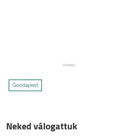
Goodapest
Neked válogattuk