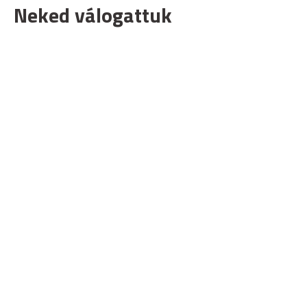
Neked válogattuk