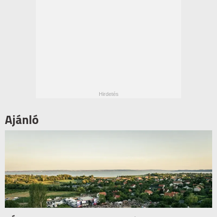
Ajánló