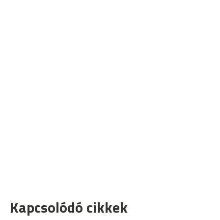
Kapcsolódó cikkek