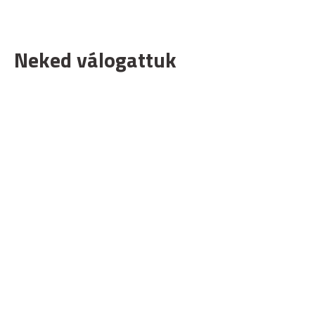
Neked válogattuk