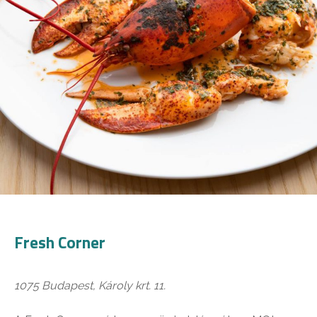
Fresh Corner
1075 Budapest, Károly krt. 11.