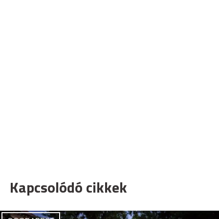
Kapcsolódó cikkek