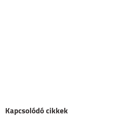
Kapcsolódó cikkek