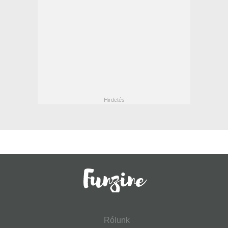
Rólunk