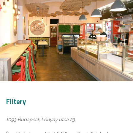
Filtery
1093 Budapest, Lónyay utca 23.