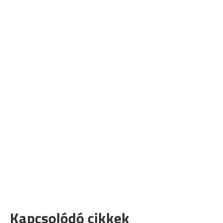
Kapcsolódó cikkek