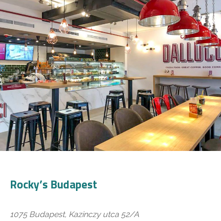
Rocky’s Budapest
1075 Budapest, Kazinczy utca 52/A