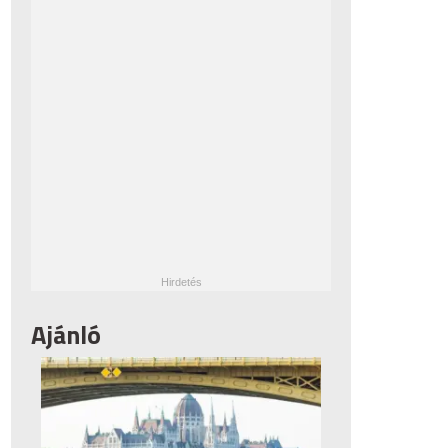
Ajánló