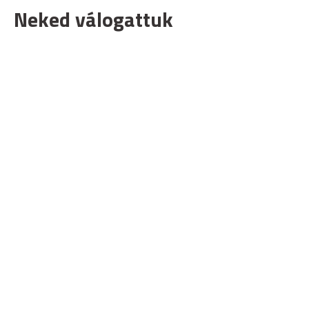
Neked válogattuk