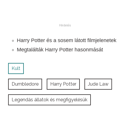
Harry Potter és a sosem látott filmjelenetek
Megtalálták Harry Potter hasonmását
Kult
Dumbledore
Harry Potter
Jude Law
Legendás állatok és megfigyelésük