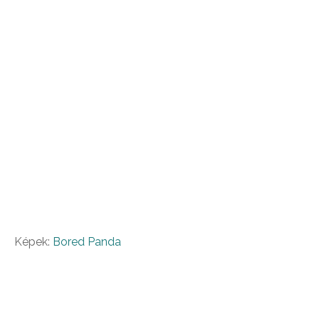
Képek:
Bored Panda