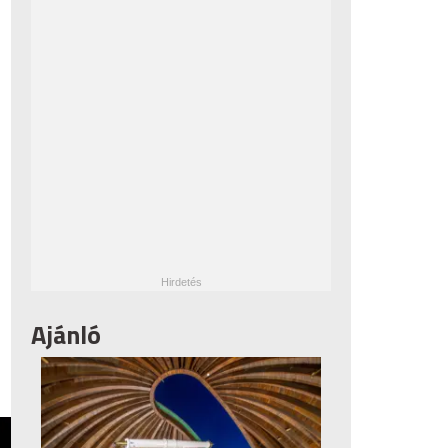
Ajánló