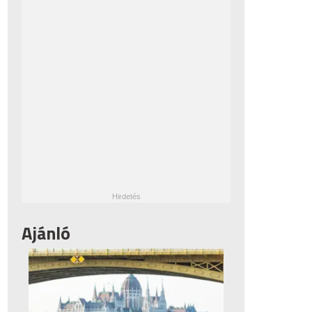
Ajánló