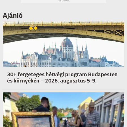
Ajánló
30+ fergeteges hétvégi program Budapesten
és környékén – 2026. augusztus 5-9.