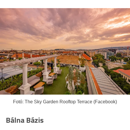
Fotó: The Sky Garden Rooftop Terrace (Facebook)
Bálna Bázis