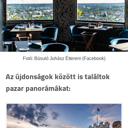
Fotó: Búsuló Juhász Étterem (Facebook)
Az újdonságok között is találtok
pazar panorámákat: