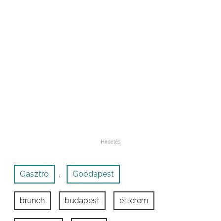
Gasztro
Goodapest
,
brunch
budapest
étterem