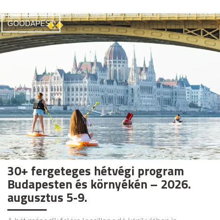
GOODAPEST
30+ fergeteges hétvégi program
Budapesten és környékén – 2026.
augusztus 5-9.