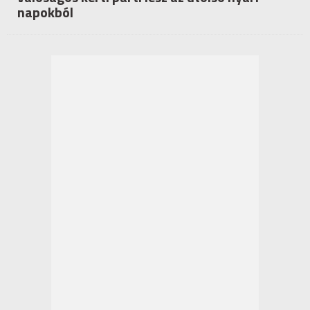
napokból