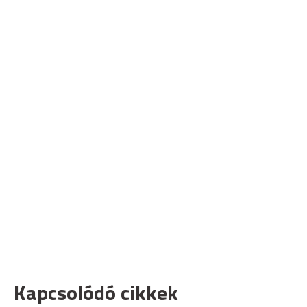
Kapcsolódó cikkek