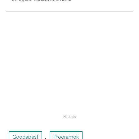
Goodapest
Programok
,