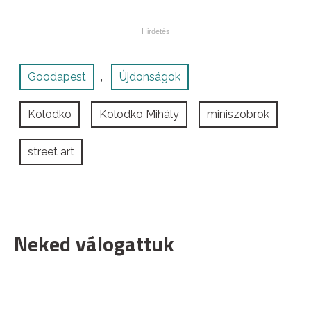
Goodapest
Újdonságok
,
Kolodko
Kolodko Mihály
miniszobrok
street art
Neked válogattuk