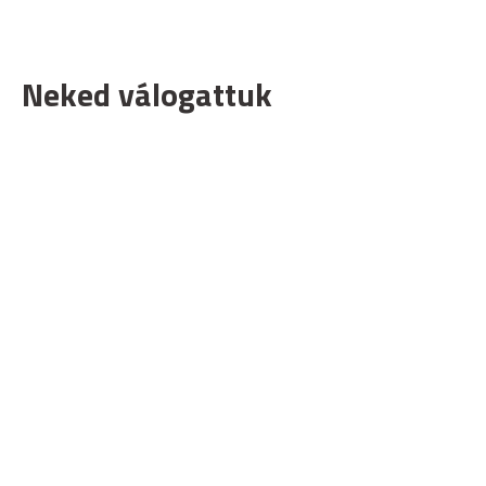
Neked válogattuk