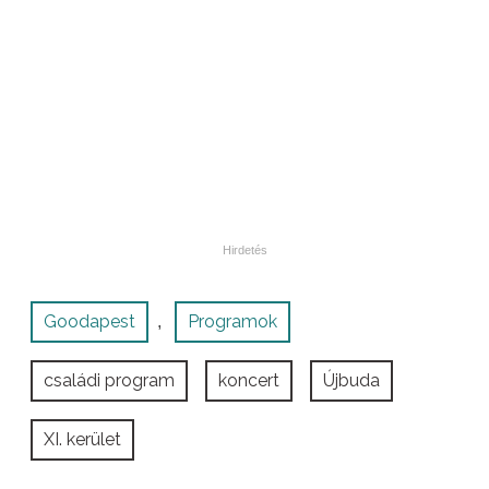
Goodapest
Programok
,
családi program
koncert
Újbuda
XI. kerület