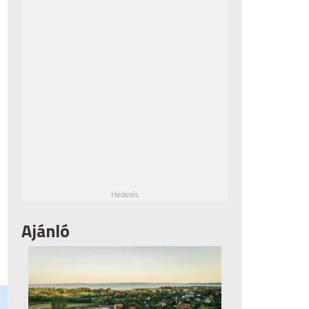
Ajánló