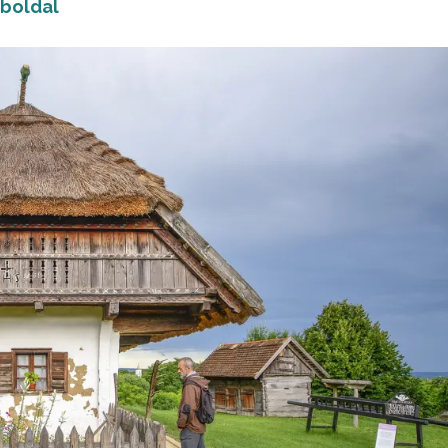
boldal