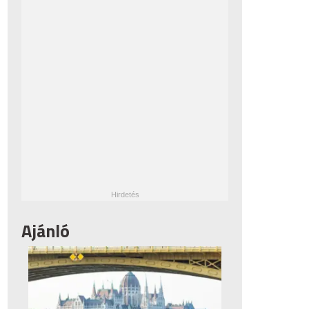
Ajánló