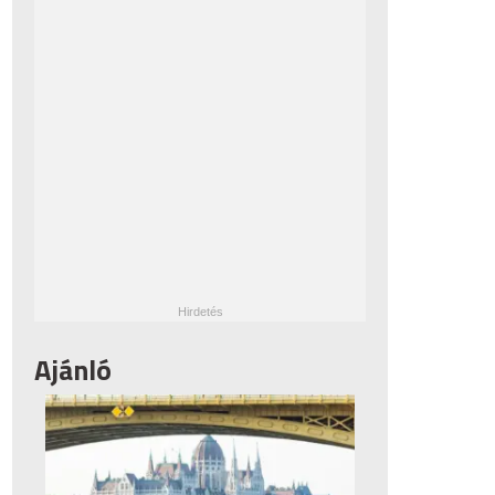
Ajánló