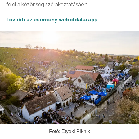
felel a közönség szórakoztatásáért.
Tovább az esemény weboldalára >>
Fotó: Etyeki Piknik