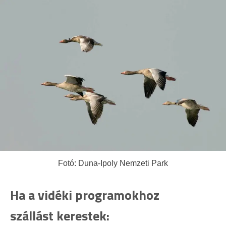
Fotó: Duna-Ipoly Nemzeti Park
Ha a vidéki programokhoz
szállást kerestek: