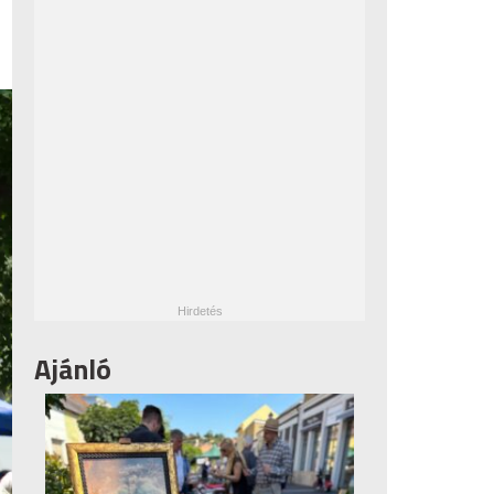
Ajánló