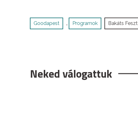
Goodapest
Programok
Bakáts Feszt
,
Neked válogattuk