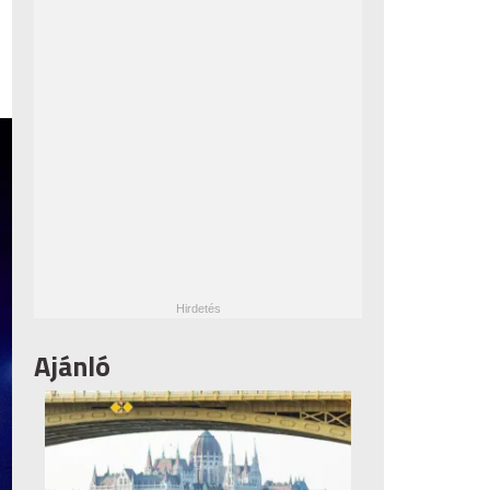
Ajánló