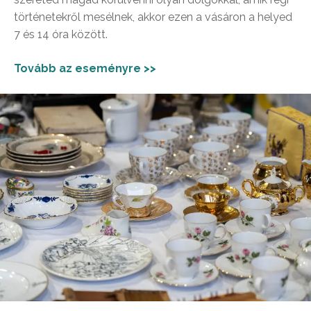
történetekről mesélnek, akkor ezen a vásáron a helyed
7 és 14 óra között.
Tovább az eseményre >>