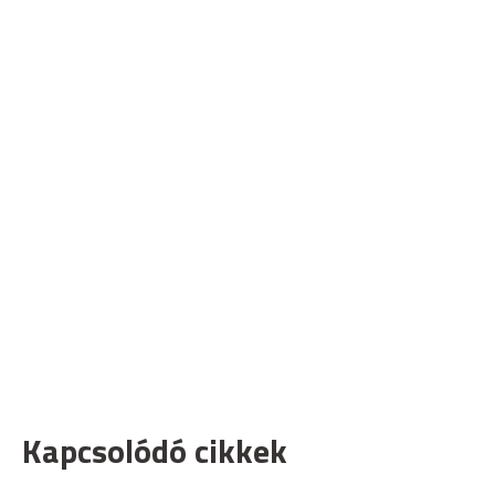
Kapcsolódó cikkek