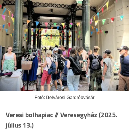
Fotó: Belvárosi Gardróbvásár
Veresi bolhapiac // Veresegyház (2025.
július 13.)