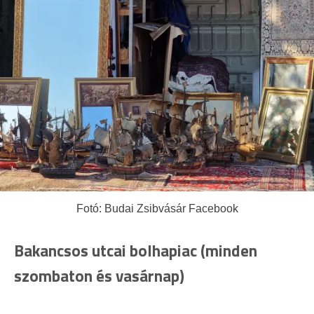
Fotó: Budai Zsibvásár Facebook
Bakancsos utcai bolhapiac (minden
szombaton és vasárnap)