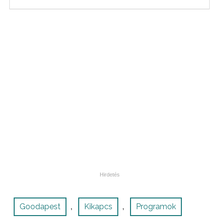
Goodapest
Kikapcs
Programok
,
,