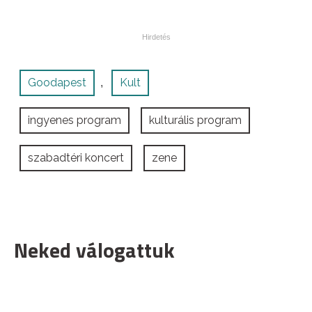
Goodapest
Kult
,
ingyenes program
kulturális program
szabadtéri koncert
zene
Neked válogattuk