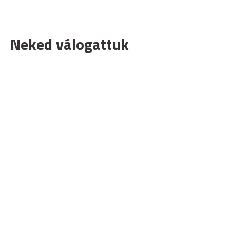
Neked válogattuk