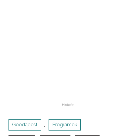
Goodapest
Programok
,