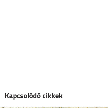
Kapcsolódó cikkek