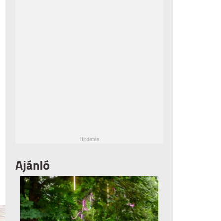
Ajánló