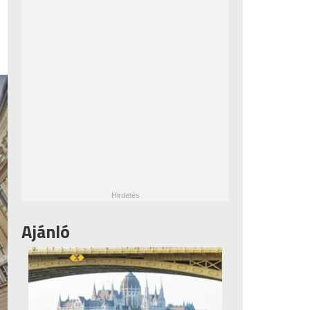
Ajánló