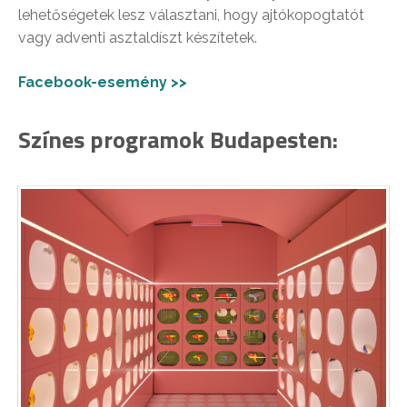
lehetőségetek lesz választani, hogy ajtókopogtatót
vagy adventi asztaldíszt készítetek.
Facebook-esemény >>
Színes programok Budapesten: