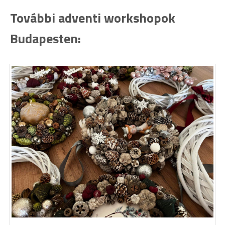
További adventi workshopok
Budapesten: