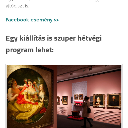
ajtódíszt is.
Facebook-esemény >>
Egy kiállítás is szuper hétvégi
program lehet: