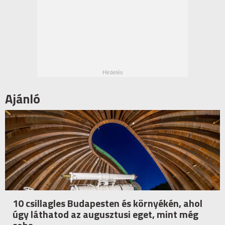
Ajánló
10 csillagles Budapesten és környékén, ahol
úgy láthatod az augusztusi eget, mint még