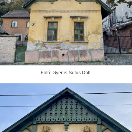
Fotó: Gyenis-Sutus Dolli