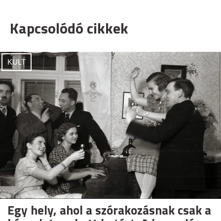
Kapcsolódó cikkek
KULT
Egy hely, ahol a szórakozásnak csak a