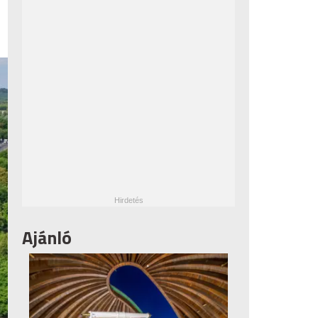
Ajánló