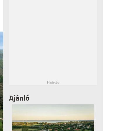
Ajánló