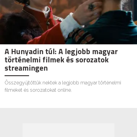
A Hunyadin túl: A legjobb magyar
történelmi filmek és sorozatok
streamingen
Összegyűjtöttük nektek a legjobb magyar történelmi
filmeket és sorozatokat online.