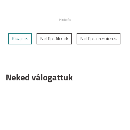
Kikapcs
Netflix-filmek
Netflix-premierek
Neked válogattuk