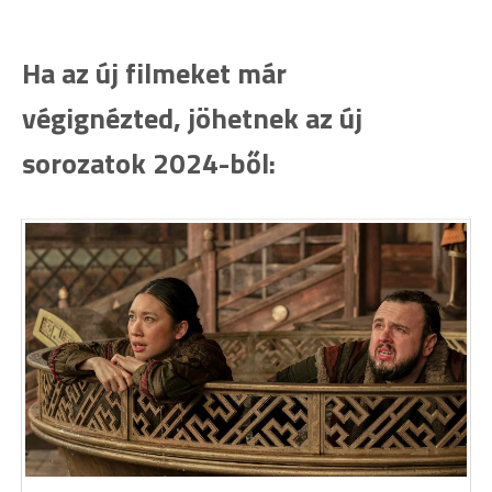
Ha az új filmeket már
végignézted, jöhetnek az új
sorozatok 2024-ből: