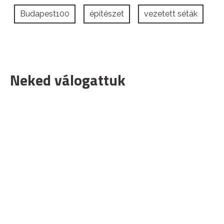
Budapest100
építészet
vezetett séták
Neked válogattuk