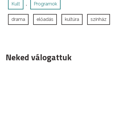
Kult
Programok
,
drama
előadás
kultúra
színház
Neked válogattuk