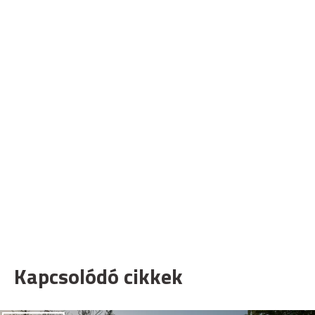
Kapcsolódó cikkek