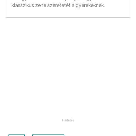
klasszikus zene szeretetét a gyerekeknek.