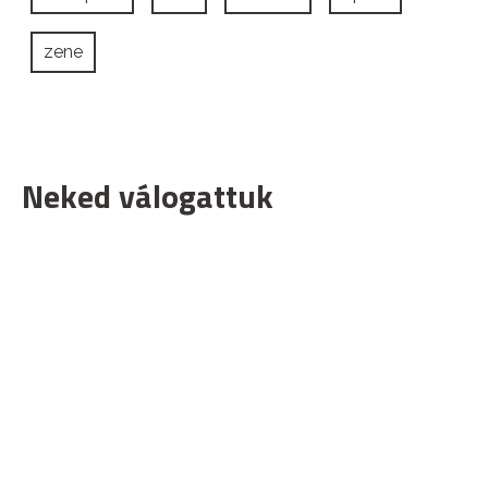
zene
Neked válogattuk