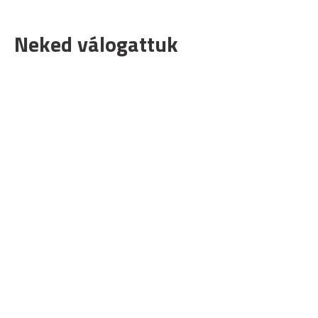
Neked válogattuk