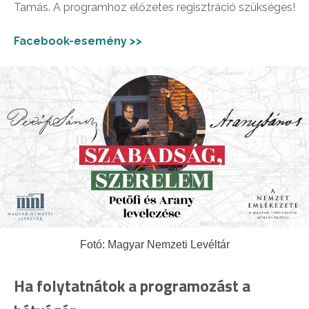
Tamás. A programhoz előzetes regisztráció szükséges!
Facebook-esemény >>
Fotó: Magyar Nemzeti Levéltár
Ha folytatnátok a programozást a