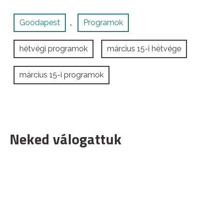
Goodapest
Programok
,
hétvégi programok
március 15-i hétvége
március 15-i programok
Neked válogattuk