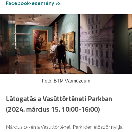
Facebook-esemény >>
Fotó: BTM Vármúzeum
Látogatás a Vasúttörténeti Parkban
(2024. március 15. 10:00-16:00)
Március 15-én a Vasúttörténeti Park idén először nyitja