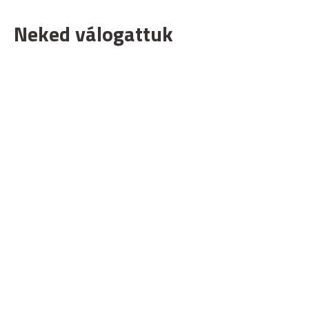
Neked válogattuk