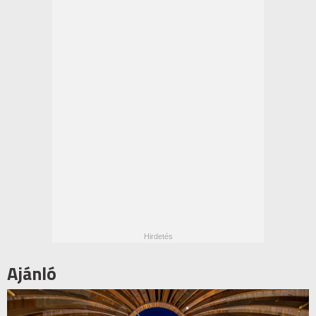
Ajánló