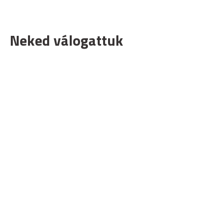
Neked válogattuk