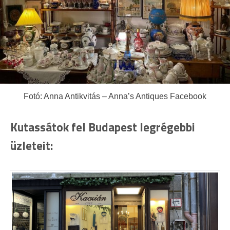
Fotó: Anna Antikvitás – Anna’s Antiques Facebook
Kutassátok fel Budapest legrégebbi
üzleteit: