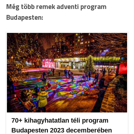
Még több remek adventi program
Budapesten:
70+ kihagyhatatlan téli program
Budapesten 2023 decemberében