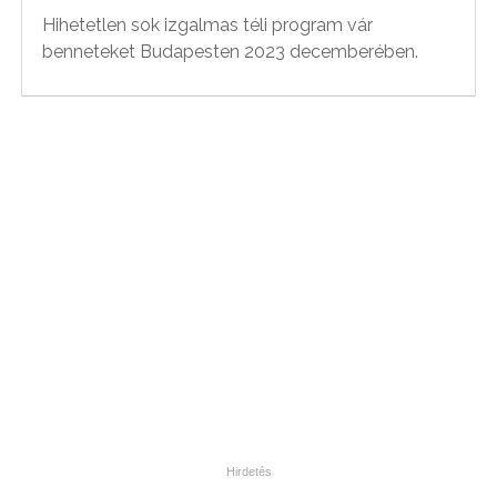
Hihetetlen sok izgalmas téli program vár
benneteket Budapesten 2023 decemberében.