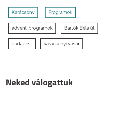
Karácsony
Programok
,
adventi programok
Bartók Béla út
budapest
karácsonyi vásár
Neked válogattuk