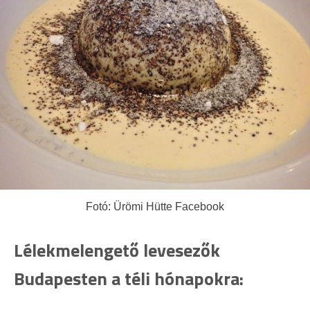
Fotó: Ürömi Hütte Facebook
Lélekmelengető levesezők
Budapesten a téli hónapokra: