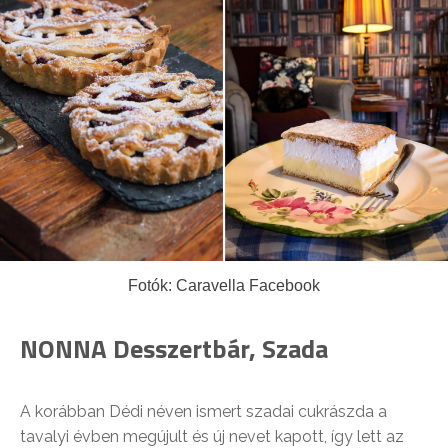
Fotók: Caravella Facebook
NONNA Desszertbár, Szada
A korábban Dédi néven ismert szadai cukrászda a
tavalyi évben megújult és új nevet kapott, így lett az