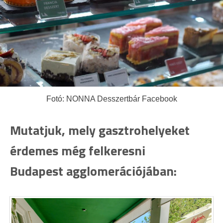
Fotó: NONNA Desszertbár Facebook
Mutatjuk, mely gasztrohelyeket
érdemes még felkeresni
Budapest agglomerációjában: