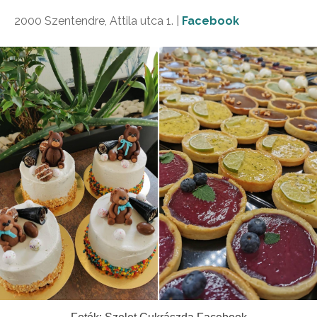
2000 Szentendre, Attila utca 1. |
Facebook