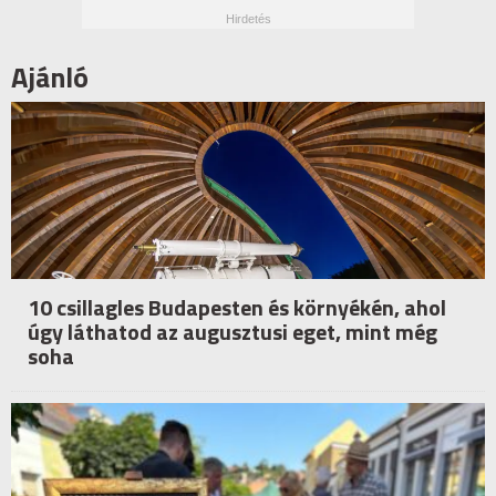
Ajánló
10 csillagles Budapesten és környékén, ahol
úgy láthatod az augusztusi eget, mint még
soha