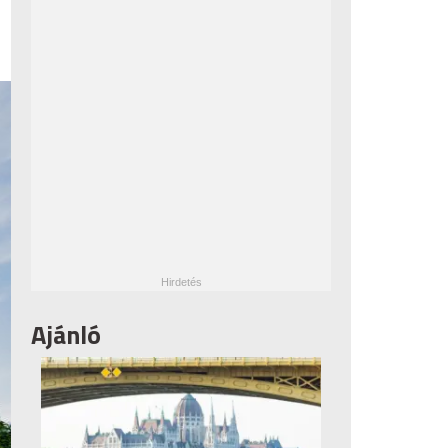
Ajánló