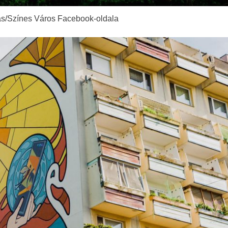
rás/Színes Város Facebook-oldala