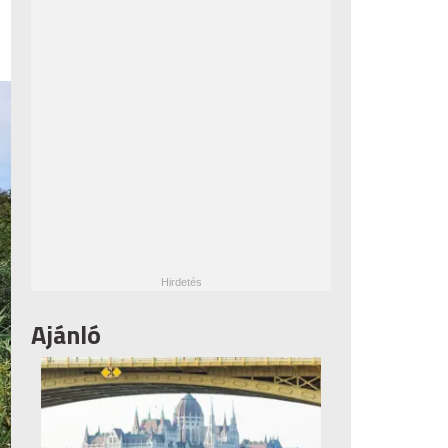
Ajánló