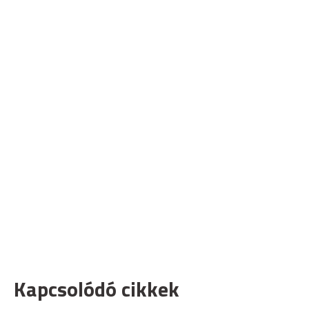
Kapcsolódó cikkek