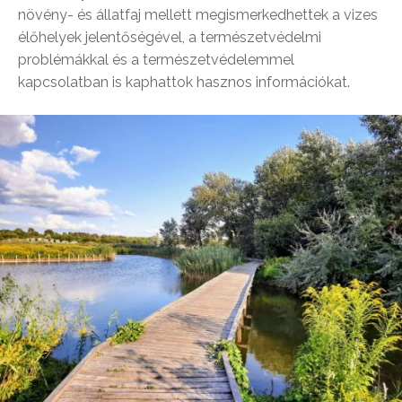
növény- és állatfaj mellett megismerkedhettek a vizes
élőhelyek jelentőségével, a természetvédelmi
problémákkal és a természetvédelemmel
kapcsolatban is kaphattok hasznos információkat.